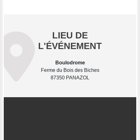
LIEU DE
L'ÉVÉNEMENT
Boulodrome
Ferme du Bois des Biches
87350 PANAZOL