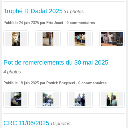
Trophé R.Dadat 2025
31 photos
Publié le
24 juin 2025
par
Eric Jouet
-
0
commentaires
Pot de remerciements du 30 mai 2025
4 photos
Publié le
18 juin 2025
par
Patrick Brugeaud
-
0
commentaires
CRC 11/06/2025
10 photos