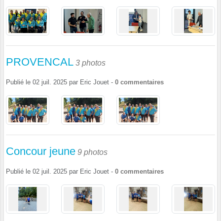
PROVENCAL
3 photos
Publié le
02 juil. 2025
par
Eric Jouet
-
0
commentaires
Concour jeune
9 photos
Publié le
02 juil. 2025
par
Eric Jouet
-
0
commentaires