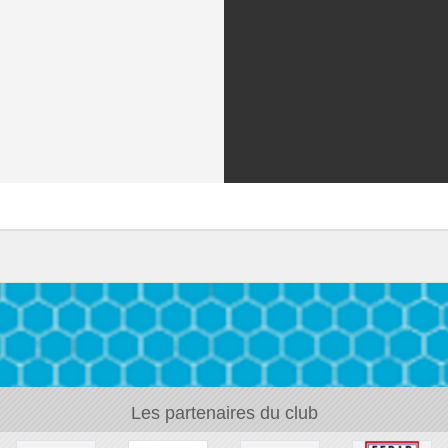
Les partenaires du club