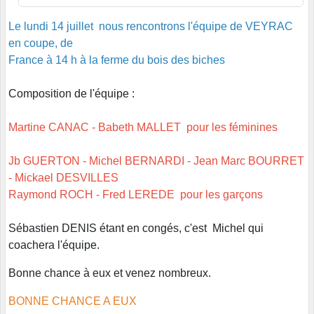
Le lundi 14 juillet nous rencontrons l'équipe de VEYRAC
en coupe, de
France à 14 h à la ferme du bois des biches
Composition de l'équipe :
Martine CANAC - Babeth MALLET pour les féminines
Jb GUERTON - Michel BERNARDI - Jean Marc BOURRET
- Mickael DESVILLES
Raymond ROCH - Fred LEREDE pour les garçons
Sébastien DENIS étant en congés, c'est Michel qui
coachera l'équipe.
Bonne chance à eux et venez nombreux.
BONNE CHANCE A EUX