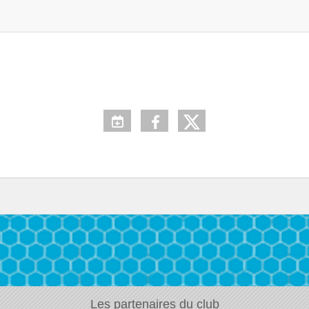
•
•
Les partenaires du club