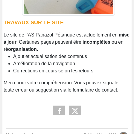
TRAVAUX SUR LE SITE
Le site de l’AS Panazol Pétanque est actuellement en
mise
à jour
. Certaines pages peuvent être
incomplètes
ou en
réorganisation
.
Ajout et actualisation des contenus
Amélioration de la navigation
Corrections en cours selon les retours
Merci pour votre compréhension. Vous pouvez signaler
toute erreur ou suggestion via le formulaire de contact.