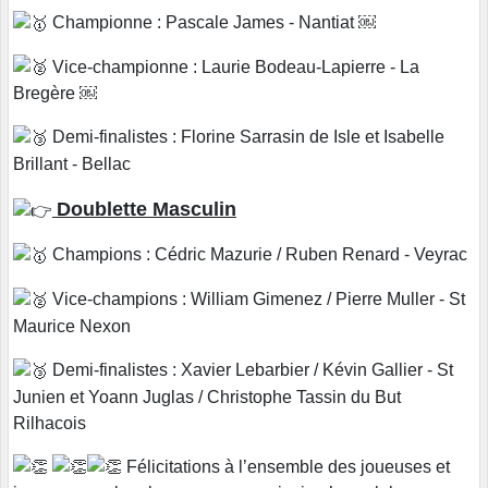
Championne : Pascale James - Nantiat ￼
Vice-championne : Laurie Bodeau-Lapierre - La
Bregère ￼
Demi-finalistes : Florine Sarrasin de Isle et Isabelle
Brillant - Bellac
Doublette Masculin
Champions : Cédric Mazurie / Ruben Renard - Veyrac
Vice-champions : William Gimenez / Pierre Muller - St
Maurice Nexon
Demi-finalistes : Xavier Lebarbier / Kévin Gallier - St
Junien et Yoann Juglas / Christophe Tassin du But
Rilhacois
Félicitations à l’ensemble des joueuses et