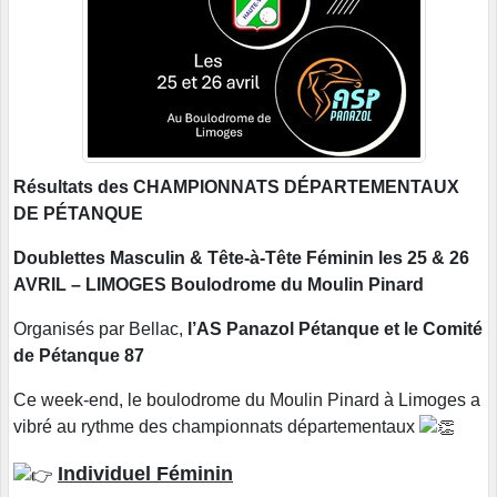
Résultats des CHAMPIONNATS DÉPARTEMENTAUX
DE PÉTANQUE
Doublettes Masculin & Tête-à-Tête Féminin les 25 & 26
AVRIL – LIMOGES
Boulodrome du Moulin Pinard
Organisés par Bellac,
l’AS Panazol Pétanque et le Comité
de Pétanque 87
Ce week-end, le boulodrome du Moulin Pinard à Limoges a
vibré au rythme des championnats départementaux
Individuel Féminin