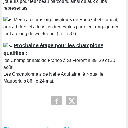
joueurs pour leur beau parcours, ainsi qu’aux clubs
représentés !
Merci au clubs organisateurs de Panazol et Condat,
aux arbitres et à tous les bénévoles pour leur engagement
tout au long du week-end. (Le cd87)
Prochaine étape pour les champions
qualifiés
:
les Championnats de France à St Florentin 89, 29 et 30
août !
Les Championnats de Nelle Aquitaine à Nouaille
Maupertuis 86, le 24 mai.