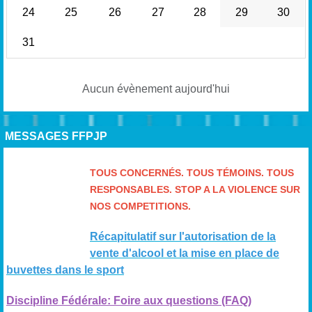
24
25
26
27
28
29
30
31
Aucun évènement aujourd'hui
MESSAGES FFPJP
TOUS CONCERNÉS. TOUS TÉMOINS. TOUS
RESPONSABLES. STOP A LA VIOLENCE SUR
NOS COMPETITIONS.
Récapitulatif sur l'autorisation de la
vente d'alcool et la mise en place de
buvettes dans le sport
Discipline Fédérale: Foire aux questions (FAQ)