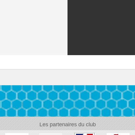
Les partenaires du club